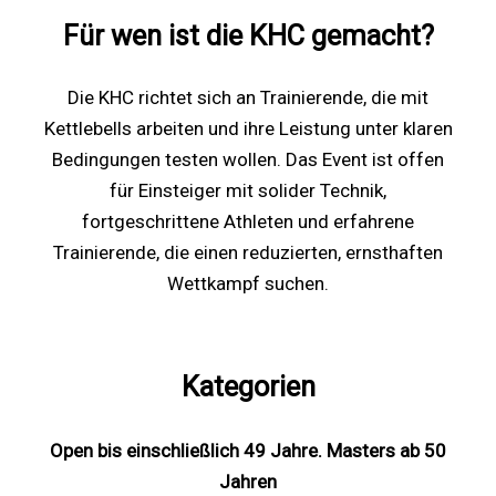
Für wen ist die KHC gemacht?
Die KHC richtet sich an Trainierende, die mit
Kettlebells arbeiten und ihre Leistung unter klaren
Bedingungen testen wollen. Das Event ist offen
für Einsteiger mit solider Technik,
fortgeschrittene Athleten und erfahrene
Trainierende, die einen reduzierten, ernsthaften
Wettkampf suchen.
Kategorien
Open bis einschließlich 49 Jahre. Masters ab 50
Jahren