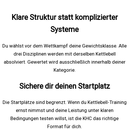
Klare Struktur statt komplizierter
Systeme
Du wählst vor dem Wettkampf deine Gewichtsklasse. Alle
drei Disziplinen werden mit derselben Kettlebell
absolviert. Gewertet wird ausschließlich innerhalb deiner
Kategorie.
Sichere dir deinen Startplatz
Die Startplätze sind begrenzt. Wenn du Kettlebell-Training
ernst nimmst und deine Leistung unter klaren
Bedingungen testen willst, ist die KHC das richtige
Format für dich.