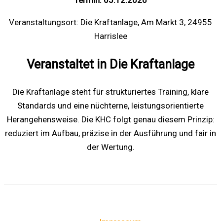
Termin: 05.12.2026
Veranstaltungsort: Die Kraftanlage, Am Markt 3, 24955
Harrislee
Veranstaltet in Die Kraftanlage
Die Kraftanlage steht für strukturiertes Training, klare
Standards und eine nüchterne, leistungsorientierte
Herangehensweise. Die KHC folgt genau diesem Prinzip:
reduziert im Aufbau, präzise in der Ausführung und fair in
der Wertung.