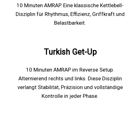
10 Minuten AMRAP. Eine klassische Kettlebell-
Disziplin für Rhythmus, Effizienz, Griffkraft und
Belastbarkeit.
Turkish Get-Up
10 Minuten AMRAP im Reverse Setup.
Alternierend rechts und links. Diese Disziplin
verlangt Stabilität, Präzision und vollständige
Kontrolle in jeder Phase.