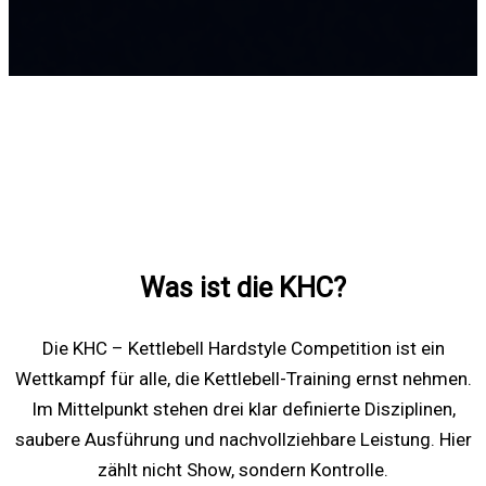
Was ist die KHC?
Die KHC – Kettlebell Hardstyle Competition ist ein
Wettkampf für alle, die Kettlebell-Training ernst nehmen.
Im Mittelpunkt stehen drei klar definierte Disziplinen,
saubere Ausführung und nachvollziehbare Leistung. Hier
zählt nicht Show, sondern Kontrolle.