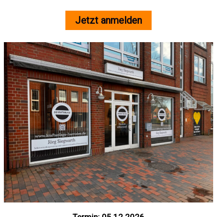
Jetzt anmelden