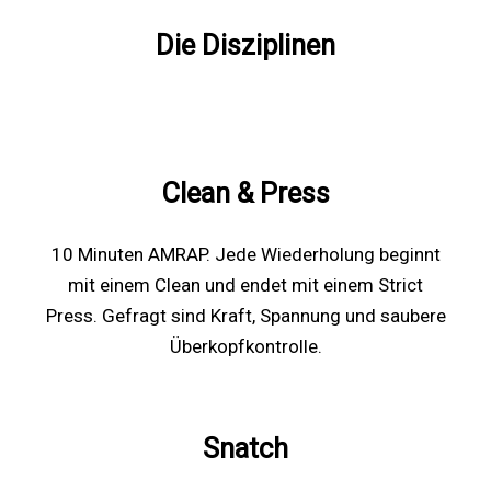
Die Disziplinen
Clean & Press
10 Minuten AMRAP. Jede Wiederholung beginnt
mit einem Clean und endet mit einem Strict
Press. Gefragt sind Kraft, Spannung und saubere
Überkopfkontrolle.
Snatch