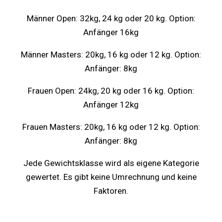
Männer Open: 32kg, 24 kg oder 20 kg. Option:
Anfänger 16kg
Männer Masters: 20kg, 16 kg oder 12 kg. Option:
Anfänger: 8kg
Frauen Open: 24kg, 20 kg oder 16 kg. Option:
Anfänger 12kg
Frauen Masters: 20kg, 16 kg oder 12 kg. Option:
Anfänger: 8kg
Jede Gewichtsklasse wird als eigene Kategorie
gewertet. Es gibt keine Umrechnung und keine
Faktoren.